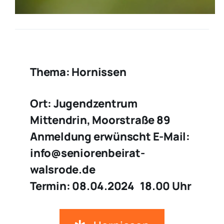
Thema: Hornissen
Ort: Jugendzentrum
Mittendrin, Moorstraße 89
Anmeldung erwünscht E-Mail:
info@seniorenbeirat-
walsrode.de
Termin: 08.04.2024 18.00 Uhr