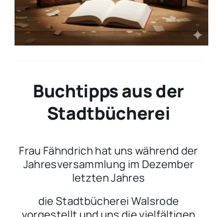
Buchtipps aus der
Stadtbücherei
Frau Fähndrich hat uns während der
Jahresversammlung im Dezember
letzten Jahres
die Stadtbücherei Walsrode
vorgestellt und uns die vielfältigen