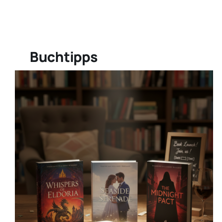
Aktivitäten
Buchtipps
Veranstaltungen
Sonstiges