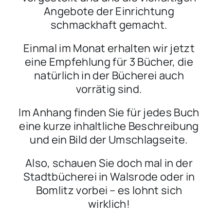
Angebote der Einrichtung
schmackhaft gemacht.
Einmal im Monat erhalten wir jetzt
eine Empfehlung für 3 Bücher, die
natürlich in der Bücherei auch
vorrätig sind.
Im Anhang finden Sie für jedes Buch
eine kurze inhaltliche Beschreibung
und ein Bild der Umschlagseite.
Also, schauen Sie doch mal in der
Stadtbücherei in Walsrode oder in
Bomlitz vorbei – es lohnt sich
wirklich!