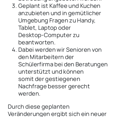
Geplant ist Kaffee und Kuchen
anzubieten und in gemütlicher
Umgebung Fragen zu Handy,
Tablet, Laptop oder
Desktop-Computer zu
beantworten.
Dabei werden wir Senioren von
den Mitarbeitern der
Schülerfirma bei den Beratungen
unterstützt und können
somit der gestiegenen
Nachfrage besser gerecht
werden.
Durch diese geplanten
Veränderungen ergibt sich ein neuer