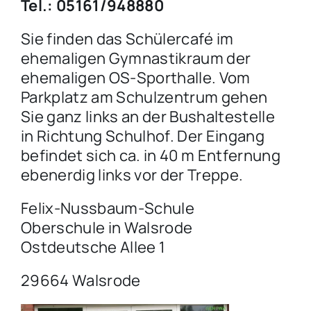
Tel.: 05161/948880
Sie finden das Schülercafé im
ehemaligen Gymnastikraum der
ehemaligen OS-Sporthalle. Vom
Parkplatz am Schulzentrum gehen
Sie ganz links an der Bushaltestelle
in Richtung Schulhof. Der Eingang
befindet sich ca. in 40 m Entfernung
ebenerdig links vor der Treppe.
Felix-Nussbaum-Schule
Oberschule in Walsrode
Ostdeutsche Allee 1
29664 Walsrode