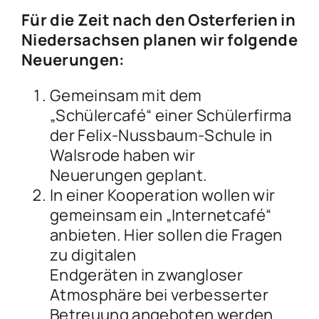
Für die Zeit nach den Osterferien in
Niedersachsen planen wir folgende
Neuerungen:
Gemeinsam mit dem
„Schülercafé“ einer Schülerfirma
der Felix-Nussbaum-Schule in
Walsrode haben wir
Neuerungen geplant.
In einer Kooperation wollen wir
gemeinsam ein „Internetcafé“
anbieten. Hier sollen die Fragen
zu digitalen
Endgeräten in zwangloser
Atmosphäre bei verbesserter
Betreuung angeboten werden.