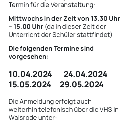
Termin für die Veranstaltung:
Mittwochs in der Zeit von 13.30 Uhr
– 15.00 Uhr
(da in dieser Zeit der
Unterricht der Schüler stattfindet)
Die folgenden Termine sind
vorgesehen:
10.04.2024 24.04.2024
15.05.2024 29.05.2024
Die Anmeldung erfolgt auch
weiterhin telefonisch über die VHS in
Walsrode unter: