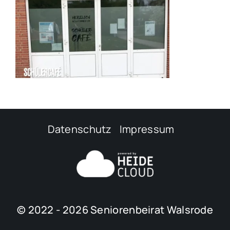
Datenschutz
Impressum
© 2022 - 2026 Seniorenbeirat Walsrode