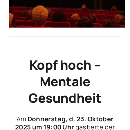
Kopf hoch –
Mentale
Gesundheit
Am
Donnerstag, d. 23. Oktober
2025 um 19:00 Uhr
gastierte der