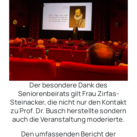
Der besondere Dank des
Seniorenbeirats gilt Frau Zirfas-
Steinacker, die nicht nur den Kontakt
zu Prof. Dr. Busch herstellte sondern
auch die Veranstaltung moderierte.
Den umfassenden Bericht der