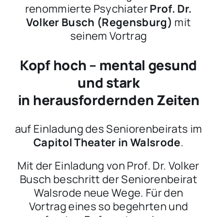
renommierte Psychiater
Prof. Dr.
Volker Busch (Regensburg)
mit
seinem Vortrag
Kopf hoch – mental gesund
und stark
in herausfordernden Zeiten
auf Einladung des Seniorenbeirats im
Capitol Theater in Walsrode
.
Mit der Einladung von Prof. Dr. Volker
Busch beschritt der Seniorenbeirat
Walsrode neue Wege. Für den
Vortrag eines so begehrten und