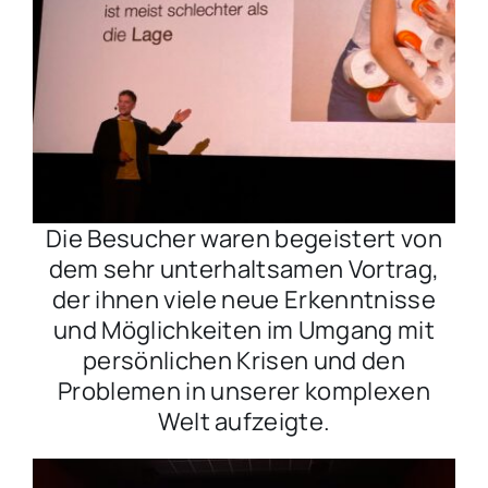
Die Besucher waren begeistert von
dem sehr unterhaltsamen Vortrag,
der ihnen viele neue Erkenntnisse
und Möglichkeiten im Umgang mit
persönlichen Krisen und den
Problemen in unserer komplexen
Welt aufzeigte.