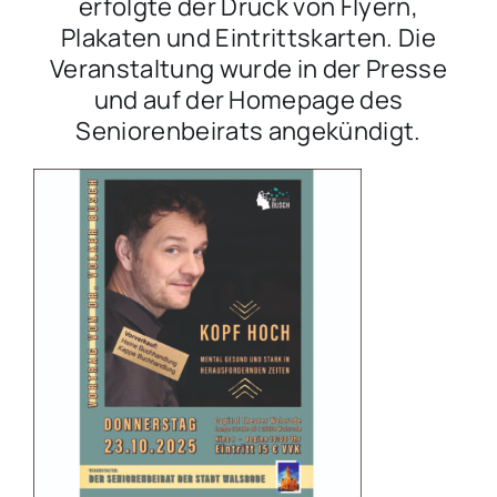
erfolgte der Druck von Flyern,
Plakaten und Eintrittskarten. Die
Veranstaltung wurde in der Presse
und auf der Homepage des
Seniorenbeirats angekündigt.