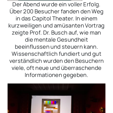
Der Abend wurde ein voller Erfolg.
Über 200 Besucher fanden den Weg
in das Capitol Theater. In einem
kurzweiligen und amüsanten Vortrag
zeigte Prof. Dr. Busch auf, wie man
die mentale Gesundheit
beeinflussen und steuern kann.
Wissenschaftlich fundiert und gut
verständlich wurden den Besuchern
viele, oft neue und überraschende
Informationen gegeben.