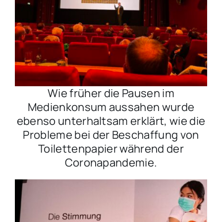
Wie früher die Pausen im
Medienkonsum aussahen wurde
ebenso unterhaltsam erklärt, wie die
Probleme bei der Beschaffung von
Toilettenpapier während der
Coronapandemie.