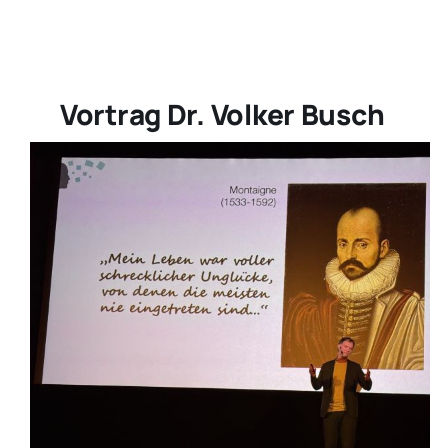
Aktivitäten
Vortrag Dr. Volker Busch
Veranstaltungen
Sonstiges