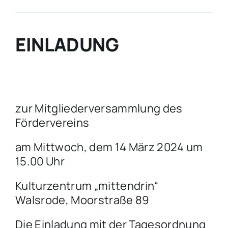
EINLADUNG
zur Mitgliederversammlung des
Fördervereins
am Mittwoch, dem 14 März 2024 um
15.00 Uhr
Kulturzentrum „mittendrin“
Walsrode, Moorstraße 89
Die Einladung mit der Tagesordnung