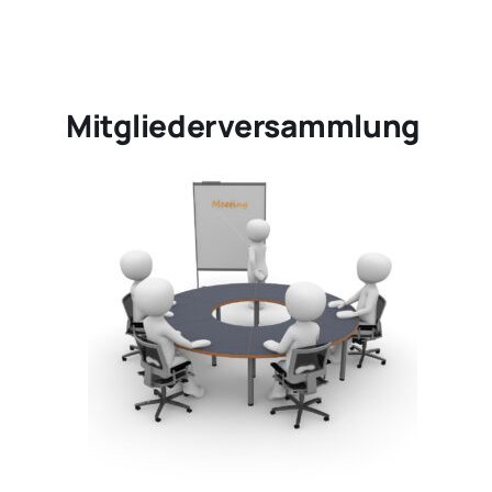
Aktivitäten
Mitgliederversammlung
Veranstaltungen
Sonstiges