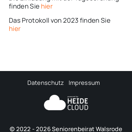
finden Sie
hier
Das Protokoll von 2023 finden Sie
hier
Datenschutz
Impressum
© 2022 - 2026 Seniorenbeirat Walsrode