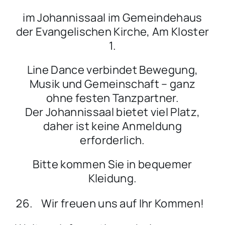
im Johannissaal im Gemeindehaus
der Evangelischen Kirche, Am Kloster
1.
Line Dance verbindet Bewegung,
Musik und Gemeinschaft – ganz
ohne festen Tanzpartner.
Der Johannissaal bietet viel Platz,
daher ist keine Anmeldung
erforderlich.
Bitte kommen Sie in bequemer
Kleidung.
Wir freuen uns auf Ihr Kommen!