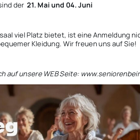
sind der
21. Mai und 04. Juni
aal viel Platz bietet, ist eine Anmeldung nic
equemer Kleidung. Wir freuen uns auf Sie!
ch auf unsere WEB Seite: www.seniorenbei