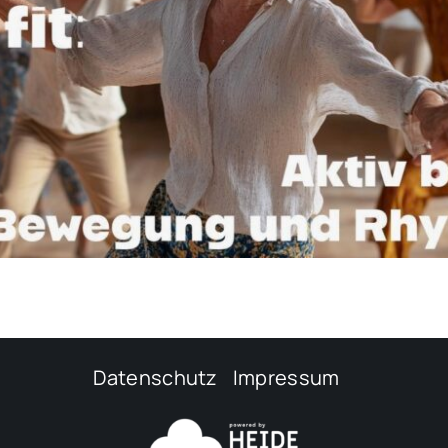
Datenschutz
Impressum