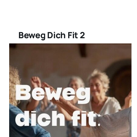
Aktivitäten
Beweg Dich Fit 2
Veranstaltungen
Sonstiges