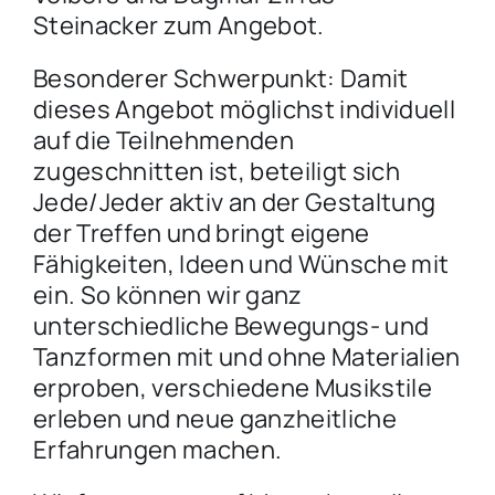
Steinacker zum Angebot.
Besonderer Schwerpunkt: Damit
dieses Angebot möglichst individuell
auf die Teilnehmenden
zugeschnitten ist, beteiligt sich
Jede/Jeder aktiv an der Gestaltung
der Treffen und bringt eigene
Fähigkeiten, Ideen und Wünsche mit
ein. So können wir ganz
unterschiedliche Bewegungs- und
Tanzformen mit und ohne Materialien
erproben, verschiedene Musikstile
erleben und neue ganzheitliche
Erfahrungen machen.