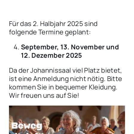
Für das 2. Halbjahr 2025 sind
folgende Termine geplant:
September, 13. November und
12. Dezember 2025
Da der Johannissaal viel Platz bietet,
ist eine Anmeldung nicht nötig. Bitte
kommen Sie in bequemer Kleidung.
Wir freuen uns auf Sie!