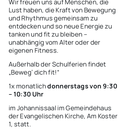
Wir freuen uns auf Menschen, die
Lust haben, die Kraft von Bewegung
und Rhythmus gemeinsam zu
entdecken und so neue Energie zu
tanken und fit zu bleiben –
unabhängig vom Alter oder der
eigenen Fitness.
Außerhalb der Schulferien findet
„Beweg’ dich fit!“
1x monatlich
donnerstags von 9:30
– 10:30 Uhr
im Johannissaal im Gemeindehaus
der Evangelischen Kirche, Am Koster
1, statt.