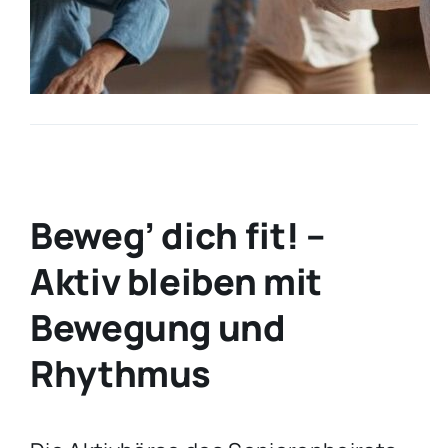
Beweg’ dich fit! –
Aktiv bleiben mit
Bewegung und
Rhythmus