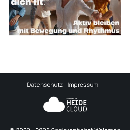
Datenschutz
Impressum