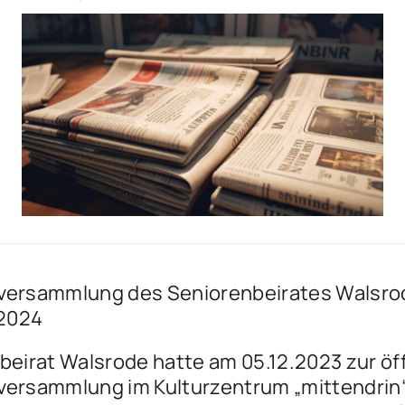
versammlung des Seniorenbeirates Walsro
 2024
beirat Walsrode hatte am 05.12.2023 zur öf
ersammlung im Kulturzentrum „mittendrin“