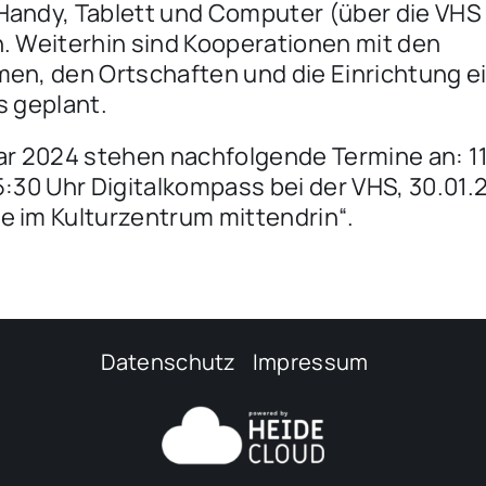
andy, Tablett und Computer (über die VHS
. Weiterhin sind Kooperationen mit den
en, den Ortschaften und die Einrichtung e
s geplant.
ar 2024 stehen nachfolgende Termine an: 11
5:30 Uhr Digitalkompass bei der VHS, 30.01.
 im Kulturzentrum mittendrin“.
Datenschutz
Impressum