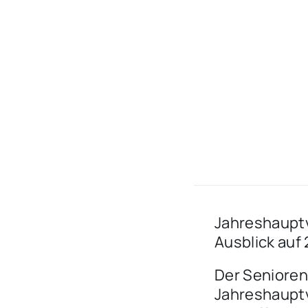
Jahreshaupt
Ausblick auf
Der Senioren
Jahreshauptv