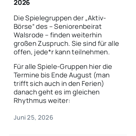
2026
Die Spielegruppen der „Aktiv-
Börse“ des – Seniorenbeirat
Walsrode – finden weiterhin
großen Zuspruch. Sie sind für alle
offen, jede*r kann teilnehmen.
Für alle Spiele-Gruppen hier die
Termine bis Ende August (man
trifft sich auch in den Ferien)
danach geht es im gleichen
Rhythmus weiter:
Juni 25, 2026