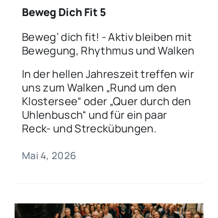
Beweg Dich Fit 5
Beweg’ dich fit! - Aktiv bleiben mit
Bewegung, Rhythmus und Walken
In der hellen Jahreszeit treffen wir
uns zum Walken „Rund um den
Klostersee“ oder „Quer durch den
Uhlenbusch“ und für ein paar
Reck- und Streckübungen.
Mai 4, 2026