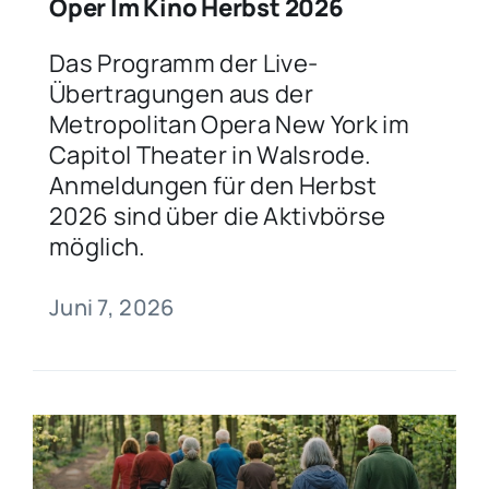
Oper Im Kino Herbst 2026
Das Programm der Live-
Übertragungen aus der
Metropolitan Opera New York im
Capitol Theater in Walsrode.
Anmeldungen für den Herbst
2026 sind über die Aktivbörse
möglich.
Juni 7, 2026