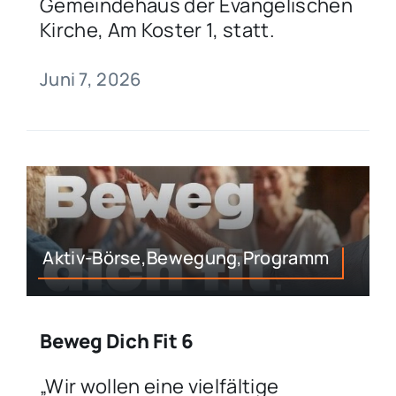
Gemeindehaus der Evangelischen
Kirche, Am Koster 1, statt.
Juni 7, 2026
Aktiv-Börse,Bewegung,Programm
Beweg Dich Fit 6
„Wir wollen eine vielfältige