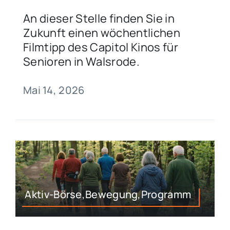
An dieser Stelle finden Sie in
Zukunft einen wöchentlichen
Filmtipp des Capitol Kinos für
Senioren in Walsrode.
Mai 14, 2026
Aktiv-Börse,Bewegung,Programm