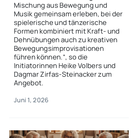
Mischung aus Bewegung und
Musik gemeinsam erleben, bei der
spielerische und tänzerische
Formen kombiniert mit Kraft- und
Dehnübungen auch zu kreativen
Bewegungsimprovisationen
führen können.“, so die
Initiatorinnen Heike Volbers und
Dagmar Zirfas-Steinacker zum
Angebot.
Juni 1, 2026