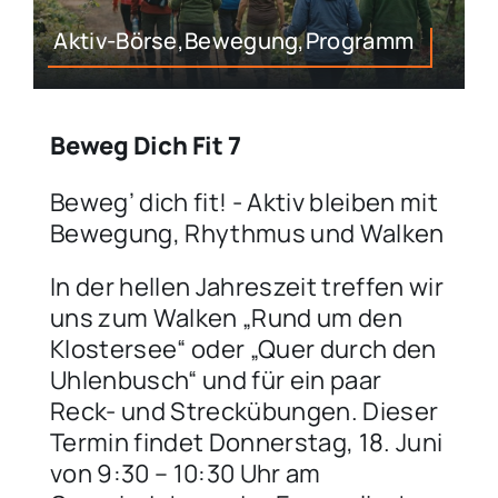
Aktiv-Börse,Bewegung,Programm
Beweg Dich Fit 7
Beweg’ dich fit! - Aktiv bleiben mit
Bewegung, Rhythmus und Walken
In der hellen Jahreszeit treffen wir
uns zum Walken „Rund um den
Klostersee“ oder „Quer durch den
Uhlenbusch“ und für ein paar
Reck- und Streckübungen. Dieser
Termin findet Donnerstag, 18. Juni
von 9:30 – 10:30 Uhr am