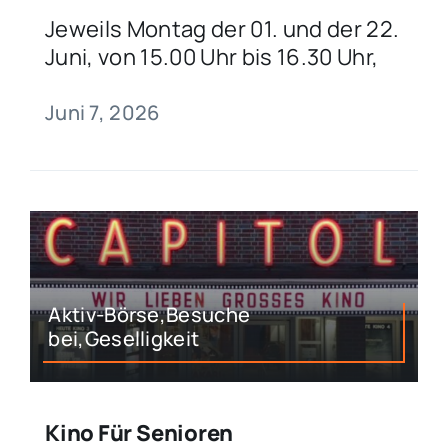
Jeweils Montag der 01. und der 22.
Juni, von 15.00 Uhr bis 16.30 Uhr,
Juni 7, 2026
Aktiv-Börse,Besuche
bei,Geselligkeit
Kino Für Senioren