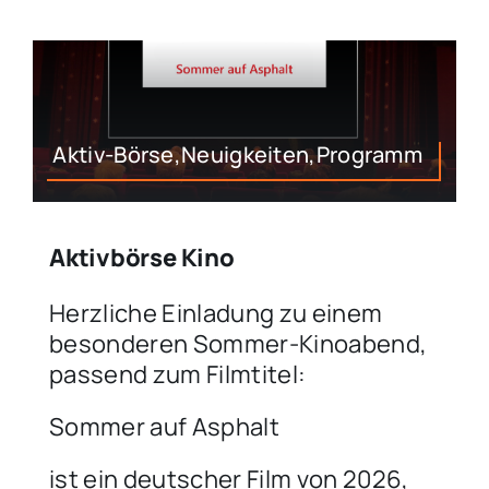
Aktiv-Börse,Neuigkeiten,Programm
Aktivbörse Kino
Herzliche Einladung zu einem
besonderen Sommer-Kinoabend,
passend zum Filmtitel:
Sommer auf Asphalt
ist ein deutscher Film von 2026,