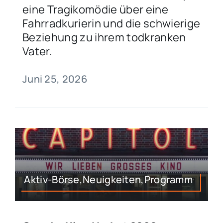
eine Tragikomödie über eine
Fahrradkurierin und die schwierige
Beziehung zu ihrem todkranken
Vater.
Juni 25, 2026
Aktiv-Börse,Neuigkeiten,Programm