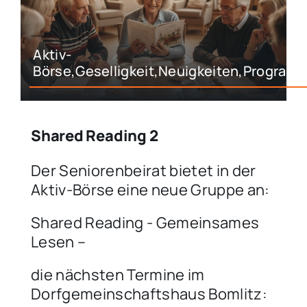
Aktiv-
Börse,Geselligkeit,Neuigkeiten,Program
Shared Reading 2
Der Seniorenbeirat bietet in der
Aktiv-Börse eine neue Gruppe an:
Shared Reading - Gemeinsames
Lesen –
die nächsten Termine im
Dorfgemeinschaftshaus Bomlitz: