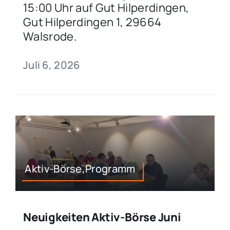
15:00 Uhr auf Gut Hilperdingen,
Gut Hilperdingen 1, 29664
Walsrode.
Juli 6, 2026
Aktiv-Börse,Programm
Neuigkeiten Aktiv-Börse Juni