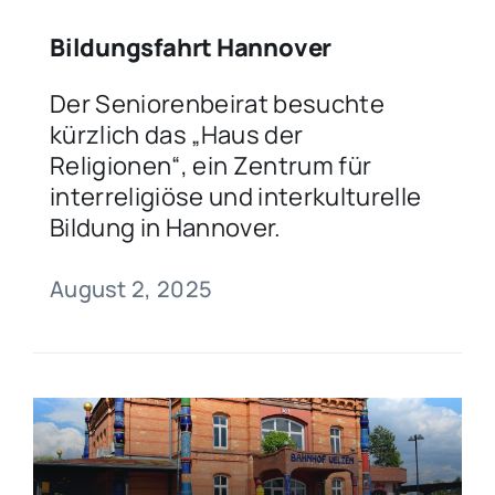
Bildungsfahrt Hannover
Der Seniorenbeirat besuchte
kürzlich das „Haus der
Religionen“, ein Zentrum für
interreligiöse und interkulturelle
Bildung in Hannover.
August 2, 2025