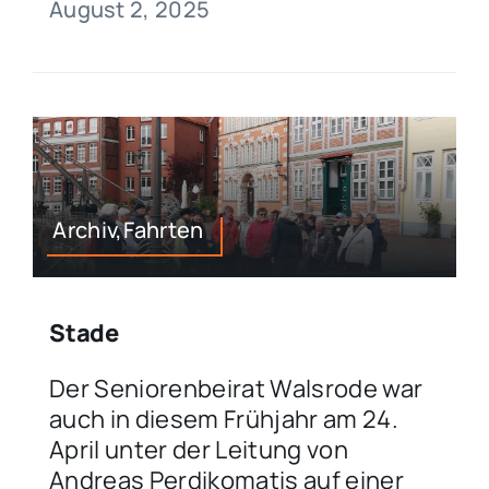
August 2, 2025
Archiv,Fahrten
Stade
Der Seniorenbeirat Walsrode war
auch in diesem Frühjahr am 24.
April unter der Leitung von
Andreas Perdikomatis auf einer