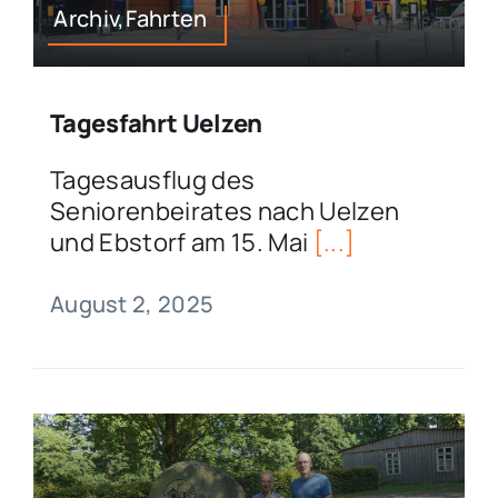
Archiv,Fahrten
Tagesfahrt Uelzen
Tagesausflug des
Seniorenbeirates nach Uelzen
und Ebstorf am 15. Mai
[...]
August 2, 2025