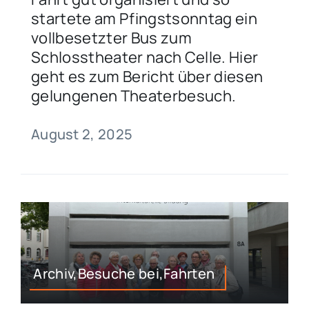
startete am Pfingstsonntag ein
vollbesetzter Bus zum
Schlosstheater nach Celle. Hier
geht es zum Bericht über diesen
gelungenen Theaterbesuch.
August 2, 2025
Archiv,Besuche bei,Fahrten