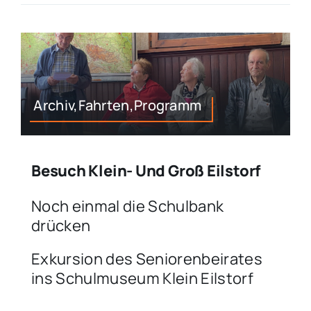
Archiv,Fahrten,Programm
Besuch Klein- Und Groß Eilstorf
Noch einmal die Schulbank
drücken
Exkursion des Seniorenbeirates
ins Schulmuseum Klein Eilstorf