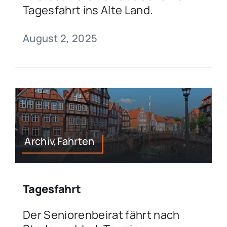
Tagesfahrt ins Alte Land.
August 2, 2025
Archiv,Fahrten
Tagesfahrt
Der Seniorenbeirat fährt nach