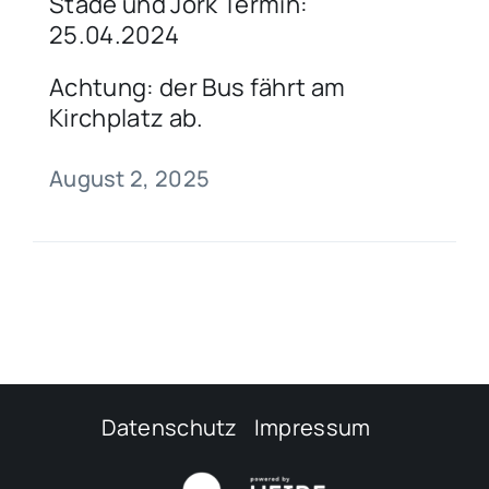
Stade und Jork Termin:
25.04.2024
Achtung: der Bus fährt am
Kirchplatz ab.
August 2, 2025
Datenschutz
Impressum