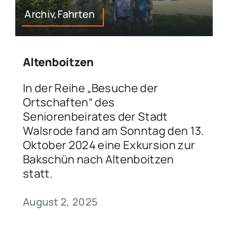
Archiv,Fahrten
Altenboitzen
In der Reihe „Besuche der
Ortschaften“ des
Seniorenbeirates der Stadt
Walsrode fand am Sonntag den 13.
Oktober 2024 eine Exkursion zur
Bakschün nach Altenboitzen
statt.
August 2, 2025